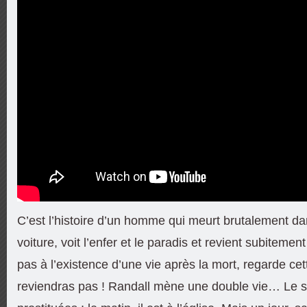
C’est l’histoire d’un homme qui meurt brutalement d
voiture, voit l’enfer et le paradis et revient subitemen
pas à l’existence d’une vie après la mort, regarde cett
reviendras pas ! Randall mène une double vie… Le soi