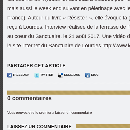
mais aussi le week-end suivant en pèlerinage avec l
France). Auteur du livre « Résiste ! », elle évoque la 
reçu à Lourdes. Interview réalisée de la terrasse de 
au cœur du Sanctuaire, le 21 août 2017. Une vidéo 
le site internet du Sanctuaire de Lourdes http://www.
PARTAGER CET ARTICLE
FACEBOOK
TWITTER
DELICIOUS
DIGG
0 commentaires
Vous pouvez être le premier à laisser un commentaire
LAISSEZ UN COMMENTAIRE