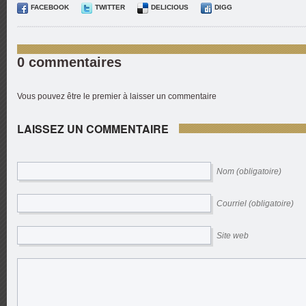
FACEBOOK
TWITTER
DELICIOUS
DIGG
0 commentaires
Vous pouvez être le premier à laisser un commentaire
LAISSEZ UN COMMENTAIRE
Nom (obligatoire)
Courriel (obligatoire)
Site web