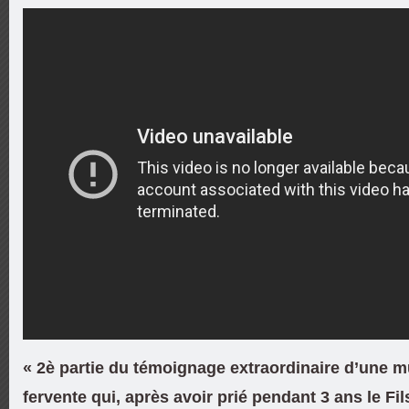
« 2è partie du témoignage extraordinaire d’une 
fervente qui, après avoir prié pendant 3 ans le Fi