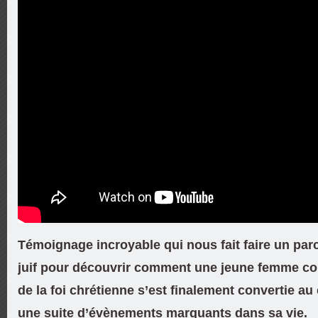
Témoignage incroyable qui nous fait faire un pa
juif pour découvrir comment une jeune femme c
de la foi chrétienne s’est finalement convertie au
une suite d’évènements marquants dans sa vie.