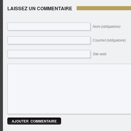
LAISSEZ UN COMMENTAIRE
Nom (obligatoire)
Courriel (obligatoire)
Site web