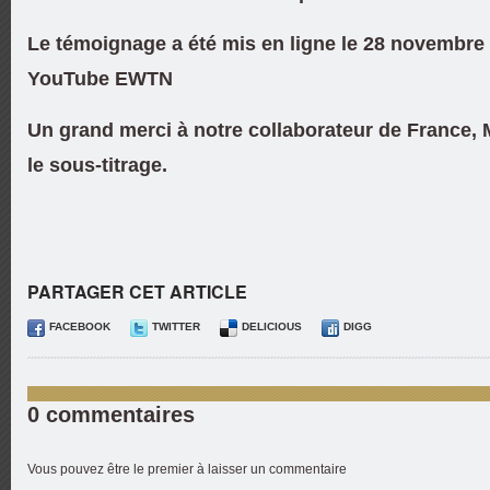
Le témoignage a été mis en ligne le 28 novembre 
YouTube EWTN
Un grand merci à notre collaborateur de France,
le sous-titrage.
PARTAGER CET ARTICLE
FACEBOOK
TWITTER
DELICIOUS
DIGG
0 commentaires
Vous pouvez être le premier à laisser un commentaire