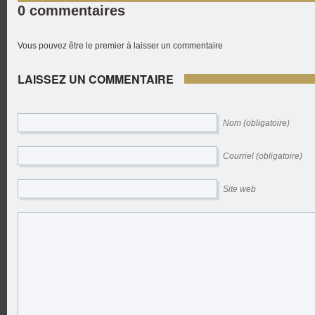
0 commentaires
Vous pouvez être le premier à laisser un commentaire
LAISSEZ UN COMMENTAIRE
Nom (obligatoire)
Courriel (obligatoire)
Site web