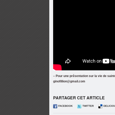
– Pour une présentation sur la vie de sain
ginofillion@gmail.com
PARTAGER CET ARTICLE
FACEBOOK
TWITTER
DELICIO