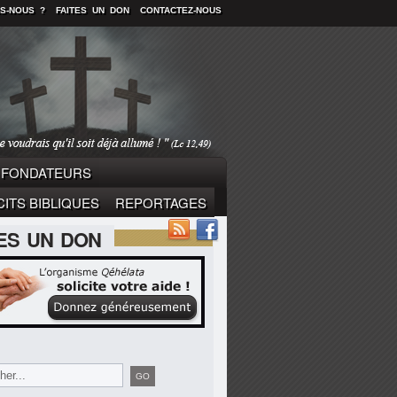
S-NOUS ?
FAITES UN DON
CONTACTEZ-NOUS
FONDATEURS
ITS BIBLIQUES
REPORTAGES
TES UN DON