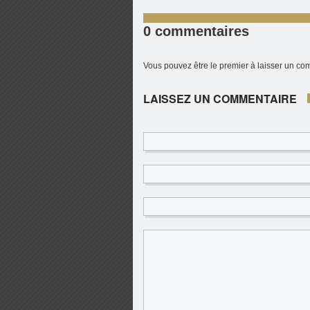
0 commentaires
Vous pouvez être le premier à laisser un c
LAISSEZ UN COMMENTAIRE