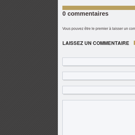
0 commentaires
Vous pouvez être le premier à laisser un c
LAISSEZ UN COMMENTAIRE