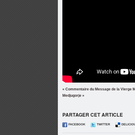
« Commentaire du Message de la Vierge Ma
Medjugorje »
PARTAGER CET ARTICLE
FACEBOOK
TWITTER
DELICIO