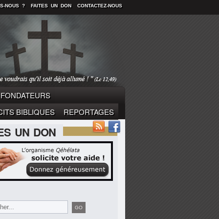
S-NOUS ?
FAITES UN DON
CONTACTEZ-NOUS
FONDATEURS
ITS BIBLIQUES
REPORTAGES
TES UN DON