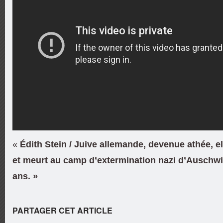
«
Édith Stein / Juive allemande, devenue athée, el
et meurt au camp d’extermination nazi d’Auschwi
ans. »
PARTAGER CET ARTICLE