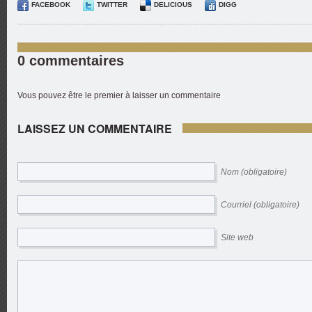
FACEBOOK
TWITTER
DELICIOUS
DIGG
0 commentaires
Vous pouvez être le premier à laisser un commentaire
LAISSEZ UN COMMENTAIRE
Nom (obligatoire)
Courriel (obligatoire)
Site web