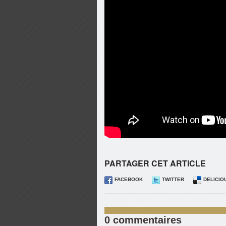
PARTAGER CET ARTICLE
FACEBOOK
TWITTER
DELICIO
0 commentaires