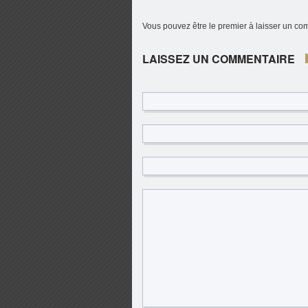
Vous pouvez être le premier à laisser un c
LAISSEZ UN COMMENTAIRE