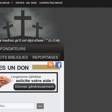
S-NOUS ?
FAITES UN DON
CONTACTEZ-NOUS
FONDATEURS
ITS BIBLIQUES
REPORTAGES
TES UN DON