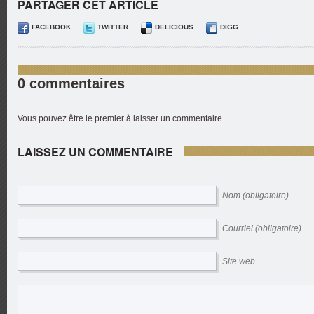
PARTAGER CET ARTICLE
FACEBOOK
TWITTER
DELICIOUS
DIGG
0 commentaires
Vous pouvez être le premier à laisser un commentaire
LAISSEZ UN COMMENTAIRE
Nom (obligatoire)
Courriel (obligatoire)
Site web