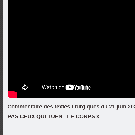
Commentaire des textes liturgiques du 21 juin 2
PAS CEUX QUI TUENT LE CORPS »