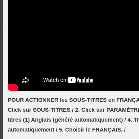
POUR ACTIONNER les SOUS-TITRES en FRANÇAIS
Click sur SOUS-TITRES / 2. Click sur PARAMÈTRES
titres (1) Anglais (généré automatiquement) / 4. T
automatiquement / 5. Choisir le FRANÇAIS. /