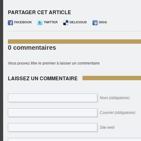
PARTAGER CET ARTICLE
FACEBOOK
TWITTER
DELICIOUS
DIGG
0 commentaires
Vous pouvez être le premier à laisser un commentaire
LAISSEZ UN COMMENTAIRE
Nom (obligatoire)
Courriel (obligatoire)
Site web