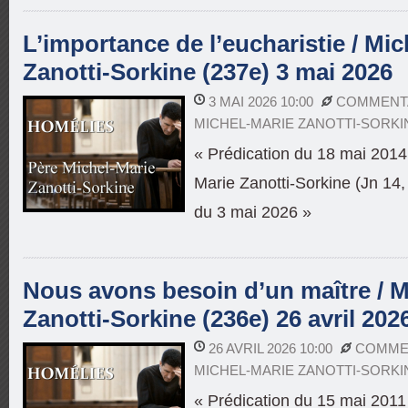
L’importance de l’eucharistie / Mic
Zanotti-Sorkine (237e) 3 mai 2026
3 MAI 2026 10:00
COMMENTA
MICHEL-MARIE ZANOTTI-SORKI
« Prédication du 18 mai 2014 
Marie Zanotti-Sorkine (Jn 14, 
du 3 mai 2026 »
Nous avons besoin d’un maître / M
Zanotti-Sorkine (236e) 26 avril 202
26 AVRIL 2026 10:00
COMMEN
MICHEL-MARIE ZANOTTI-SORKI
« Prédication du 15 mai 2011 