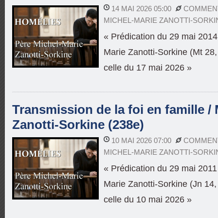
14 MAI 2026 05:00
COMMENT
MICHEL-MARIE ZANOTTI-SORKI
« Prédication du 29 mai 2014 
Marie Zanotti-Sorkine (Mt 28,
celle du 17 mai 2026 »
Transmission de la foi en famille /
Zanotti-Sorkine (238e)
10 MAI 2026 07:00
COMMENT
MICHEL-MARIE ZANOTTI-SORKI
« Prédication du 29 mai 2011 
Marie Zanotti-Sorkine (Jn 14,
celle du 10 mai 2026 »