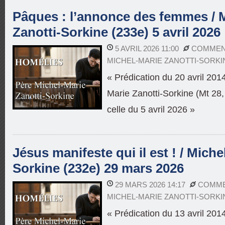
Pâques : l’annonce des femmes / 
Zanotti-Sorkine (233e) 5 avril 2026
5 AVRIL 2026 11:00
COMMENT
MICHEL-MARIE ZANOTTI-SORKI
« Prédication du 20 avril 201
Marie Zanotti-Sorkine (Mt 28,
celle du 5 avril 2026 »
Jésus manifeste qui il est ! / Miche
Sorkine (232e) 29 mars 2026
29 MARS 2026 14:17
COMME
MICHEL-MARIE ZANOTTI-SORKI
« Prédication du 13 avril 201