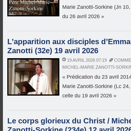
Marie Zanotti-Sorkine (Jn 10, 
du 26 avril 2026 »
L’apparition aux disciples d’Emma
Zanotti (32e) 19 avril 2026
19 AVRIL 2026 07:19
COMMEN
MICHEL-MARIE ZANOTTI-SORKI
« Prédication du 23 avril 201
Marie Zanotti-Sorkine (Lc 24,
celle du 19 avril 2026 »
Le corps glorieux du Christ / Mich
Zanotti-Sorkine (234e) 12 avril 202