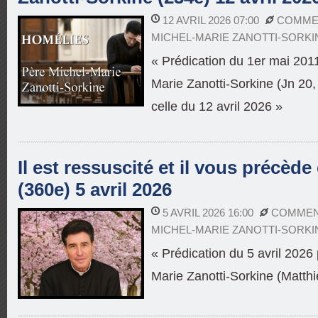
12 AVRIL 2026 07:00
COMMEN
MICHEL-MARIE ZANOTTI-SORKI
« Prédication du 1er mai 2011
Marie Zanotti-Sorkine (Jn 20,
celle du 12 avril 2026 »
Il est ressuscité et il vous précède
(360e) 5 avril 2026
5 AVRIL 2026 16:00
COMMENT
MICHEL-MARIE ZANOTTI-SORKI
« Prédication du 5 avril 2026 
Marie Zanotti-Sorkine (Matthi