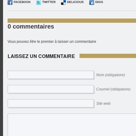
FACEBOOK
TWITTER
DELICIOUS
DIGG
0 commentaires
Vous pouvez être le premier à laisser un commentaire
LAISSEZ UN COMMENTAIRE
Nom (obligatoire)
Courriel (obligatoire)
Site web