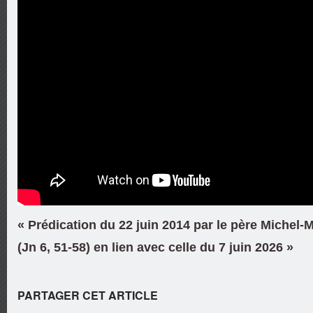
« Prédication du 22 juin 2014 par le père Michel-
(Jn 6, 51-58) en lien avec celle du 7 juin 2026 »
PARTAGER CET ARTICLE