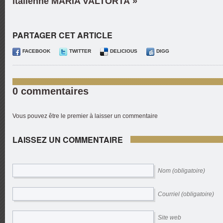
italienne MARIA VALTORTA »
PARTAGER CET ARTICLE
FACEBOOK
TWITTER
DELICIOUS
DIGG
0 commentaires
Vous pouvez être le premier à laisser un commentaire
LAISSEZ UN COMMENTAIRE
Nom (obligatoire)
Courriel (obligatoire)
Site web