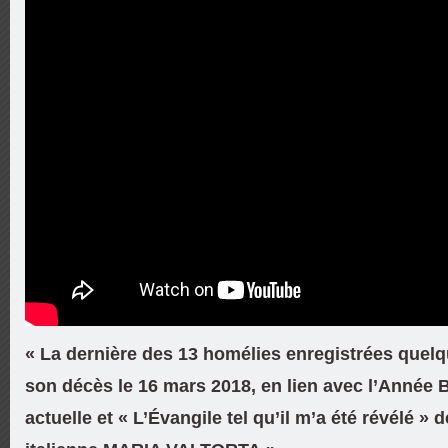
« La dernière des 13 homélies enregistrées quel
son décès le 16 mars 2018, en lien avec l’Année B
actuelle et « L’Évangile tel qu’il m’a été révélé » 