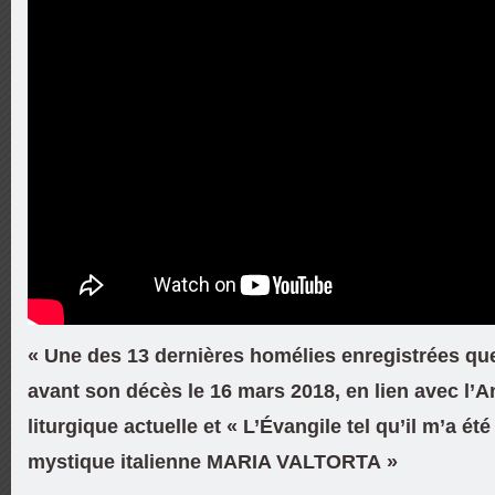
« Une des 13 dernières homélies enregistrées q
avant son décès le 16 mars 2018, en lien avec l’
liturgique actuelle et « L’Évangile tel qu’il m’a été
mystique italienne MARIA VALTORTA »