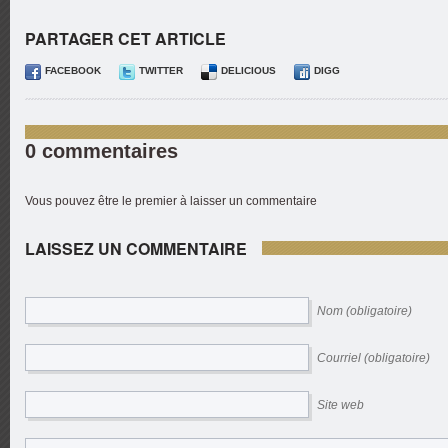
PARTAGER CET ARTICLE
FACEBOOK
TWITTER
DELICIOUS
DIGG
0 commentaires
Vous pouvez être le premier à laisser un commentaire
LAISSEZ UN COMMENTAIRE
Nom (obligatoire)
Courriel (obligatoire)
Site web