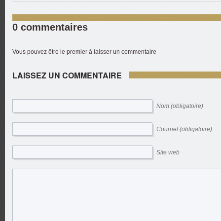
0 commentaires
Vous pouvez être le premier à laisser un commentaire
LAISSEZ UN COMMENTAIRE
Nom (obligatoire)
Courriel (obligatoire)
Site web