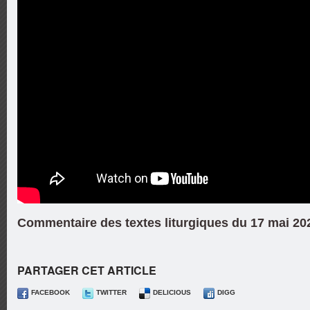
Commentaire des textes liturgiques du 17 mai 2
PARTAGER CET ARTICLE
FACEBOOK
TWITTER
DELICIOUS
DIGG