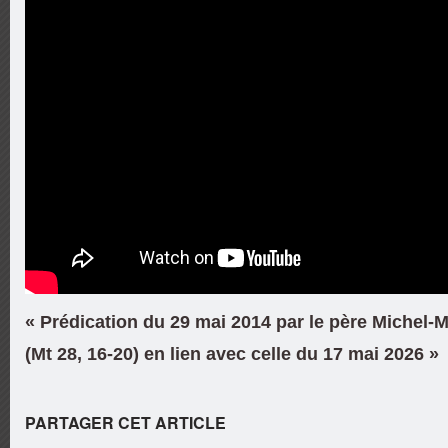
« Prédication du 29 mai 2014 par le père Michel-M
(Mt 28, 16-20) en lien avec celle du 17 mai 2026 »
PARTAGER CET ARTICLE