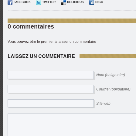
FACEBOOK
TWITTER
DELICIOUS
DIGG
0 commentaires
Vous pouvez être le premier à laisser un commentaire
LAISSEZ UN COMMENTAIRE
Nom (obligatoire)
Courriel (obligatoire)
Site web