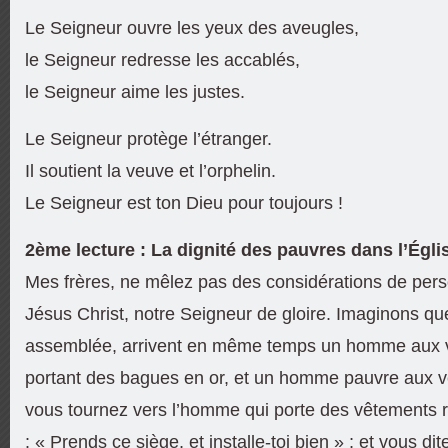
Le Seigneur ouvre les yeux des aveugles,
le Seigneur redresse les accablés,
le Seigneur aime les justes.
Le Seigneur protège l’étranger.
Il soutient la veuve et l’orphelin.
Le Seigneur est ton Dieu pour toujours !
2ème lecture : La dignité des pauvres dans l’Égli
Mes frères, ne mêlez pas des considérations de pers
Jésus Christ, notre Seigneur de gloire. Imaginons qu
assemblée, arrivent en même temps un homme aux vê
portant des bagues en or, et un homme pauvre aux 
vous tournez vers l’homme qui porte des vêtements rut
: « Prends ce siège, et installe-toi bien » ; et vous dit