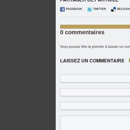
FACEBOOK
TWITTER
DELICIO
0 commentaires
Vous pouvez être le premier à laisser un c
LAISSEZ UN COMMENTAIRE