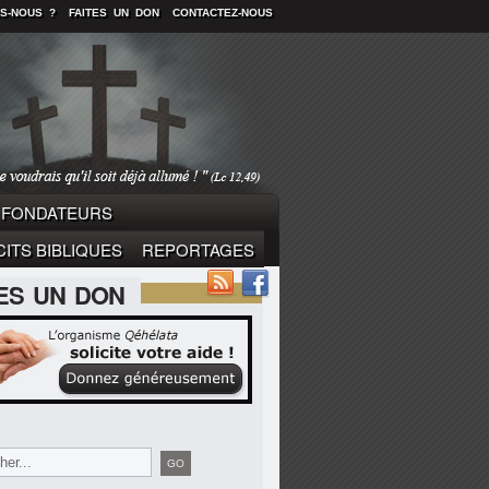
S-NOUS ?
FAITES UN DON
CONTACTEZ-NOUS
FONDATEURS
ITS BIBLIQUES
REPORTAGES
TES UN DON