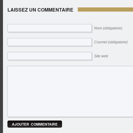
LAISSEZ UN COMMENTAIRE
Nom (obligatoire)
Courriel (obligatoire)
Site web