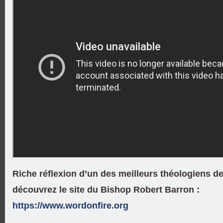
Riche réflexion d’un des meilleurs théologiens de 
découvrez le site du Bishop Robert Barron :
https://www.wordonfire.org