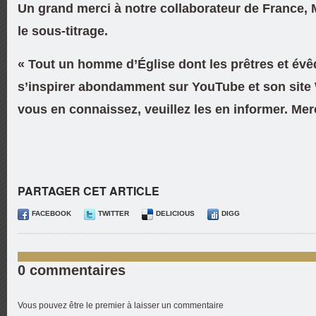
Un grand merci à notre collaborateur de France,
le sous-titrage.
« Tout un homme d’Église dont les prêtres et évê
s’inspirer abondamment sur YouTube et son site W
vous en connaissez, veuillez les en informer. Merc
PARTAGER CET ARTICLE
FACEBOOK
TWITTER
DELICIOUS
DIGG
0 commentaires
Vous pouvez être le premier à laisser un commentaire