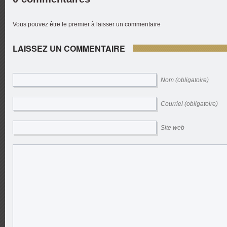
Vous pouvez être le premier à laisser un commentaire
LAISSEZ UN COMMENTAIRE
Nom (obligatoire)
Courriel (obligatoire)
Site web