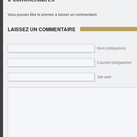
Vous pouvez être le premier à laisser un commentaire
LAISSEZ UN COMMENTAIRE
Nom (obligatoire)
Courriel (obligatoire)
Site web