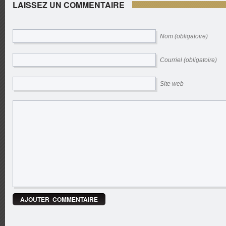
LAISSEZ UN COMMENTAIRE
Nom (obligatoire)
Courriel (obligatoire)
Site web