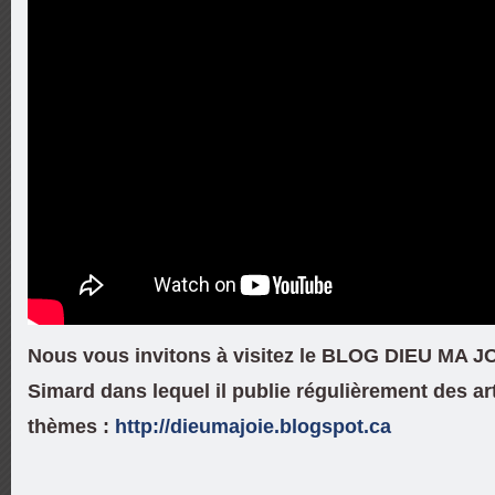
Nous vous invitons à visitez le BLOG DIEU MA J
Simard dans lequel il publie régulièrement des art
thèmes :
http://dieumajoie.blogspot.ca