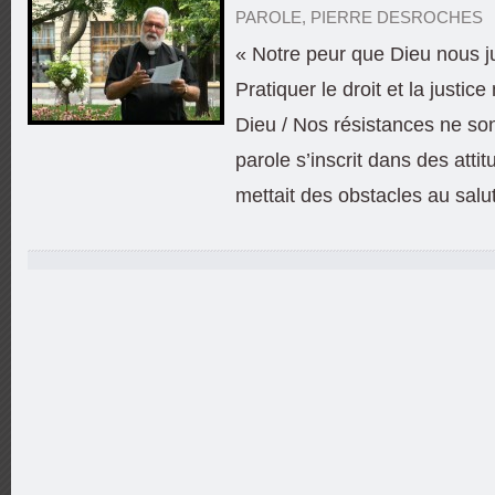
PAROLE
,
PIERRE DESROCHES
« Notre peur que Dieu nous 
Pratiquer le droit et la justic
Dieu / Nos résistances ne son
parole s’inscrit dans des attit
mettait des obstacles au salu