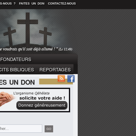
S-NOUS ?
FAITES UN DON
CONTACTEZ-NOUS
FONDATEURS
ITS BIBLIQUES
REPORTAGES
TES UN DON