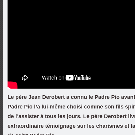
Le père Jean Derobert a connu le Padre Pio avant
Padre Pio l’a lui-même choisi comme son fils spir
de l’assister à tous les jours. Le père Derobert liv
extraordinaire témoignage sur les charismes et la 