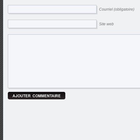
Courriel (obligatoire)
Site web