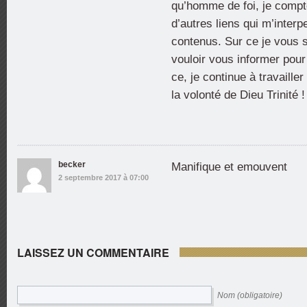
qu’homme de foi, je compt
d’autres liens qui m’interp
contenus. Sur ce je vous s
vouloir vous informer pour
ce, je continue à travaille
la volonté de Dieu Trinité 
becker
Manifique et emouvent
2 septembre 2017 à 07:00
LAISSEZ UN COMMENTAIRE
Nom (obligatoire)