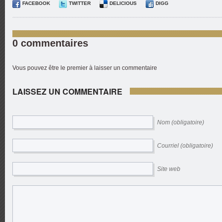
FACEBOOK
TWITTER
DELICIOUS
DIGG
0 commentaires
Vous pouvez être le premier à laisser un commentaire
LAISSEZ UN COMMENTAIRE
Nom (obligatoire)
Courriel (obligatoire)
Site web