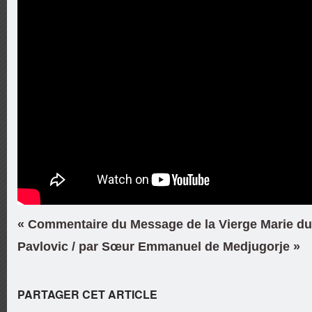
« Commentaire du Message de la Vierge Marie du 
Pavlovic / par Sœur Emmanuel de Medjugorje »
PARTAGER CET ARTICLE