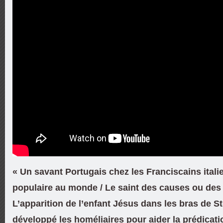
« Un savant Portugais chez les Franciscains italie
populaire au monde / Le saint des causes ou des
L’apparition de l’enfant Jésus dans les bras de St
développé les homéliaires pour aider la prédicati