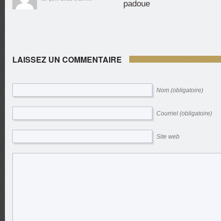
padoue
LAISSEZ UN COMMENTAIRE
Nom (obligatoire)
Courriel (obligatoire)
Site web