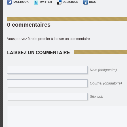
FACEBOOK
TWITTER
DELICIOUS
DIGG
0 commentaires
Vous pouvez être le premier à laisser un commentaire
LAISSEZ UN COMMENTAIRE
Nom (obligatoire)
Courriel (obligatoire)
Site web