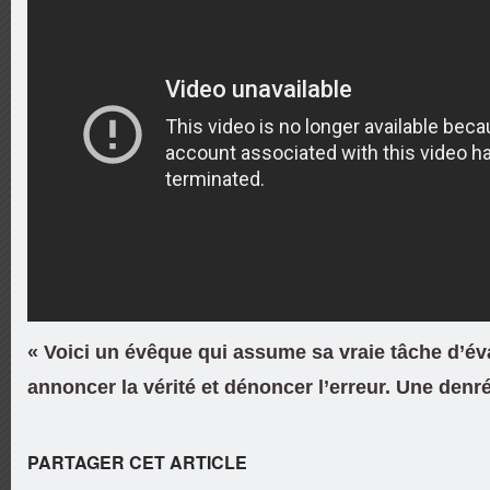
« Voici un évêque qui assume sa vraie tâche d’év
annoncer la vérité et dénoncer l’erreur. Une denr
PARTAGER CET ARTICLE