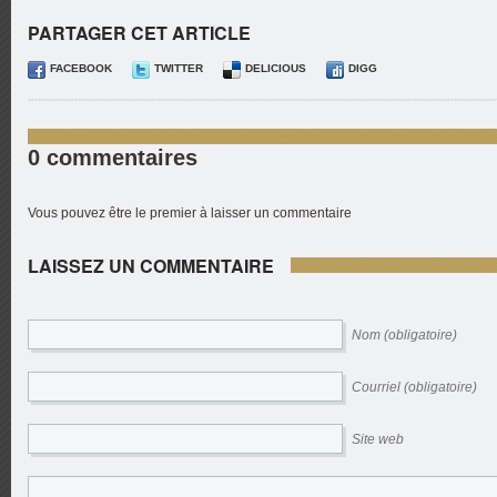
PARTAGER CET ARTICLE
FACEBOOK
TWITTER
DELICIOUS
DIGG
0 commentaires
Vous pouvez être le premier à laisser un commentaire
LAISSEZ UN COMMENTAIRE
Nom (obligatoire)
Courriel (obligatoire)
Site web