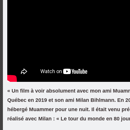
« Un film à voir absolument avec mon ami Muam
Québec en 2019 et son ami Milan Bihlmann. En 2
hébergé Muammer pour une nuit. Il était venu pré
réalisé avec Milan : « Le tour du monde en 80 jou