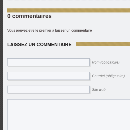
0 commentaires
Vous pouvez être le premier à laisser un commentaire
LAISSEZ UN COMMENTAIRE
Nom (obligatoire)
Courriel (obligatoire)
Site web