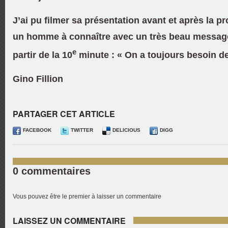
J’ai pu filmer sa présentation avant et après la pr
un homme à connaître avec un très beau message
e
partir de la 10
minute : « On a toujours besoin de
Gino Fillion
PARTAGER CET ARTICLE
FACEBOOK
TWITTER
DELICIOUS
DIGG
0 commentaires
Vous pouvez être le premier à laisser un commentaire
LAISSEZ UN COMMENTAIRE