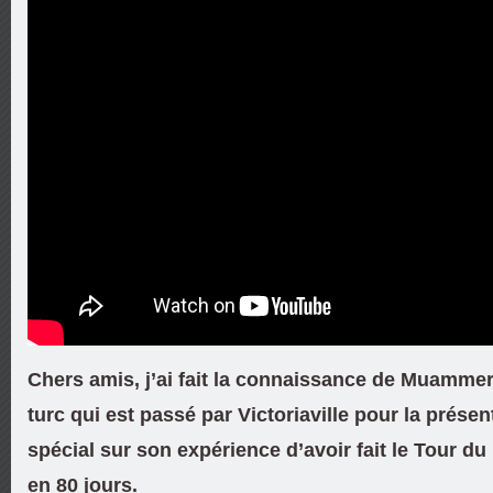
Chers amis, j’ai fait la connaissance de Muammer
turc qui est passé par Victoriaville pour la présen
spécial sur son expérience d’avoir fait le Tour 
en 80 jours.