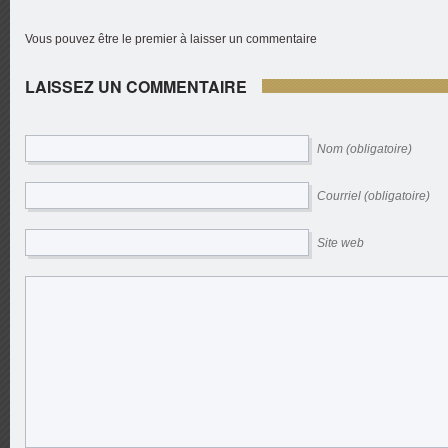
Vous pouvez être le premier à laisser un commentaire
LAISSEZ UN COMMENTAIRE
Nom (obligatoire)
Courriel (obligatoire)
Site web