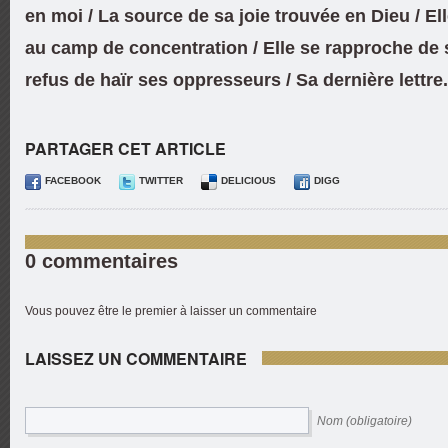
en moi / La source de sa joie trouvée en Dieu / El
au camp de concentration / Elle se rapproche de 
refus de haïr ses oppresseurs / Sa dernière lettre.
PARTAGER CET ARTICLE
FACEBOOK
TWITTER
DELICIOUS
DIGG
0 commentaires
Vous pouvez être le premier à laisser un commentaire
LAISSEZ UN COMMENTAIRE
Nom (obligatoire)