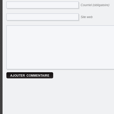
Courriel (obligatoire)
Site web