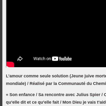
L’amour comme seule solution (Jeune juive morte
mondiale) / Réalisé par la Communauté du Chemi
« Son enfance / Sa rencontre avec Julius Spier /
qu’elle dit et ce qu’elle fait / Mon Dieu je vais t’ai