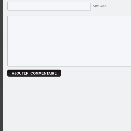
Site web