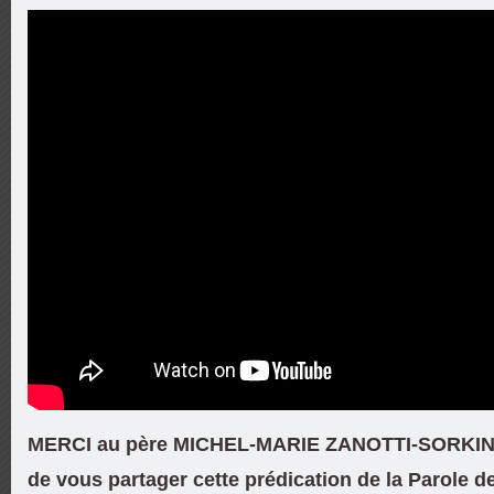
MERCI au père MICHEL-MARIE ZANOTTI-SORKINE
de vous partager cette prédication de la Parole d