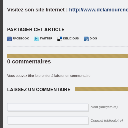
Visitez son site Internet :
http://www.delamourenec
PARTAGER CET ARTICLE
FACEBOOK
TWITTER
DELICIOUS
DIGG
0 commentaires
Vous pouvez être le premier à laisser un commentaire
LAISSEZ UN COMMENTAIRE
Nom (obligatoire)
Courriel (obligatoire)