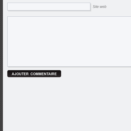
Site web