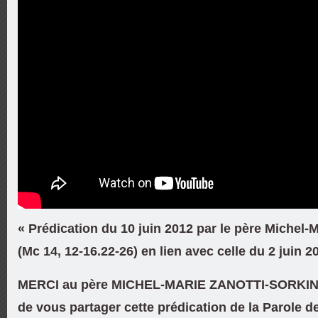
« Prédication du 10 juin 2012 par le père Michel-
(Mc 14, 12-16.22-26) en lien avec celle du 2 juin 2
MERCI au père MICHEL-MARIE ZANOTTI-SORKINE
de vous partager cette prédication de la Parole de