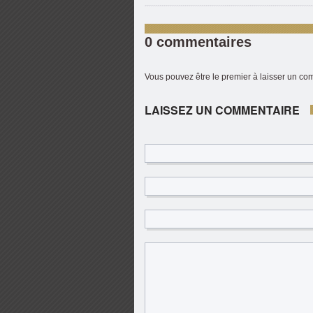
0 commentaires
Vous pouvez être le premier à laisser un c
LAISSEZ UN COMMENTAIRE