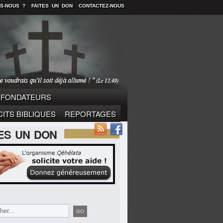
S-NOUS ?
FAITES UN DON
CONTACTEZ-NOUS
FONDATEURS
ITS BIBLIQUES
REPORTAGES
TES UN DON