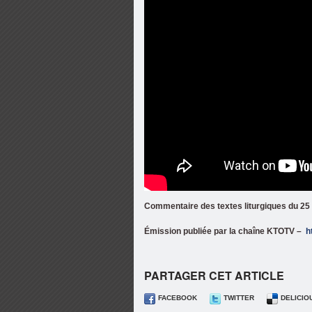
Commentaire des textes liturgiques du
Émission publiée par la chaîne KTOTV –
h
PARTAGER CET ARTICLE
FACEBOOK
TWITTER
DELICIO