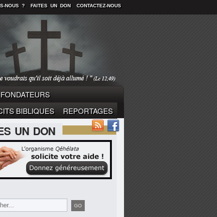
S-NOUS ?
FAITES UN DON
CONTACTEZ-NOUS
FONDATEURS
ITS BIBLIQUES
REPORTAGES
TES UN DON