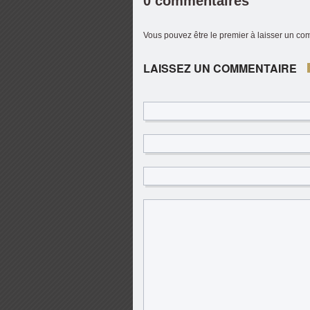
0 commentaires
Vous pouvez être le premier à laisser un c
LAISSEZ UN COMMENTAIRE