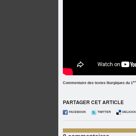
e
Commentaire des textes liturgiques du 1
PARTAGER CET ARTICLE
FACEBOOK
TWITTER
DELICIO