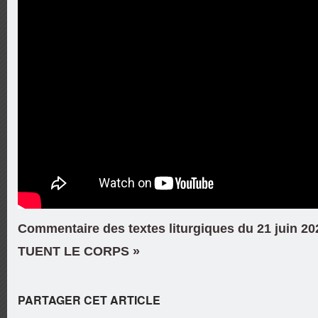
Commentaire des textes liturgiques du 21 juin 2
TUENT LE CORPS »
PARTAGER CET ARTICLE