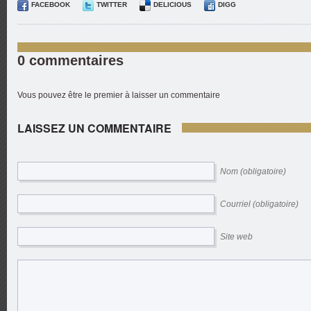
FACEBOOK
TWITTER
DELICIOUS
DIGG
0 commentaires
Vous pouvez être le premier à laisser un commentaire
LAISSEZ UN COMMENTAIRE
Nom (obligatoire)
Courriel (obligatoire)
Site web