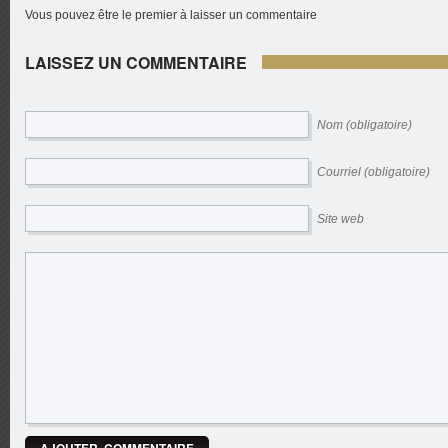
Vous pouvez être le premier à laisser un commentaire
LAISSEZ UN COMMENTAIRE
Nom (obligatoire)
Courriel (obligatoire)
Site web