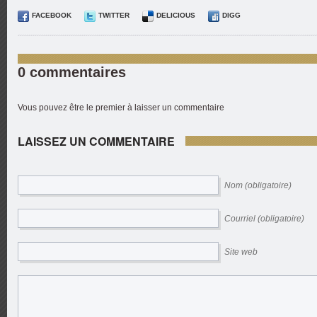
FACEBOOK
TWITTER
DELICIOUS
DIGG
0 commentaires
Vous pouvez être le premier à laisser un commentaire
LAISSEZ UN COMMENTAIRE
Nom (obligatoire)
Courriel (obligatoire)
Site web