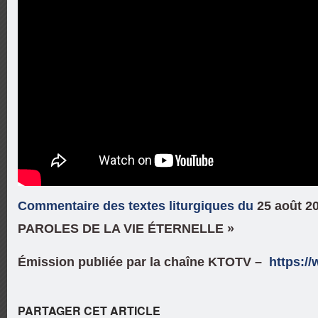
Commentaire des textes liturgiques du
25 août 2
PAROLES DE LA VIE ÉTERNELLE »
Émission publiée par la chaîne KTOTV –
https:/
PARTAGER CET ARTICLE