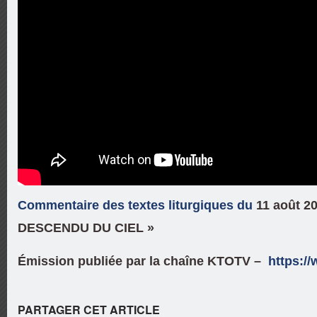
Commentaire des textes liturgiques du
11 août 2
DESCENDU DU CIEL »
Émission publiée par la chaîne KTOTV –
https:/
PARTAGER CET ARTICLE