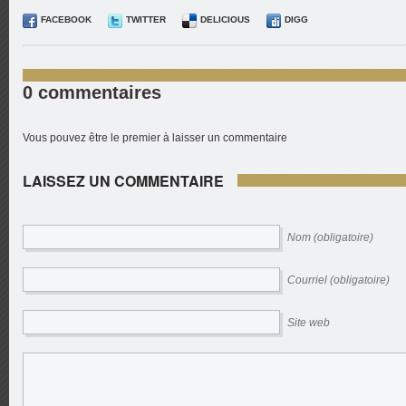
FACEBOOK
TWITTER
DELICIOUS
DIGG
0 commentaires
Vous pouvez être le premier à laisser un commentaire
LAISSEZ UN COMMENTAIRE
Nom (obligatoire)
Courriel (obligatoire)
Site web