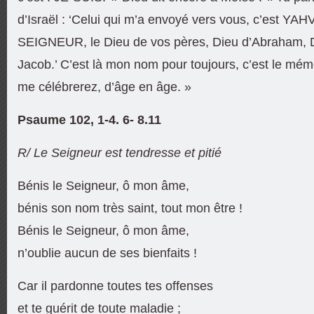
d’Israël : ‘Celui qui m’a envoyé vers vous, c’est YAH
SEIGNEUR, le Dieu de vos pères, Dieu d’Abraham, D
Jacob.’ C’est là mon nom pour toujours, c’est le mém
me célébrerez, d’âge en âge. »
Psaume 102, 1-4. 6- 8.11
R/ Le Seigneur est tendresse et pitié
Bénis le Seigneur, ô mon âme,
bénis son nom très saint, tout mon être !
Bénis le Seigneur, ô mon âme,
n’oublie aucun de ses bienfaits !
Car il pardonne toutes tes offenses
et te guérit de toute maladie ;