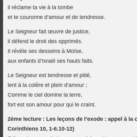
il réclame ta vie à la tombe
et te couronne d’amour et de tendresse.
Le Seigneur fait œuvre de justice,
il défend le droit des opprimés.
Il révèle ses desseins à Moïse,
aux enfants d’Israël ses hauts faits.
Le Seigneur est tendresse et pitié,
lent à la colère et plein d’amour ;
Comme le ciel domine la terre,
fort est son amour pour qui le craint.
2ème lecture : Les leçons de l’exode : appel à la 
Corinthiens 10, 1-6.10-12)