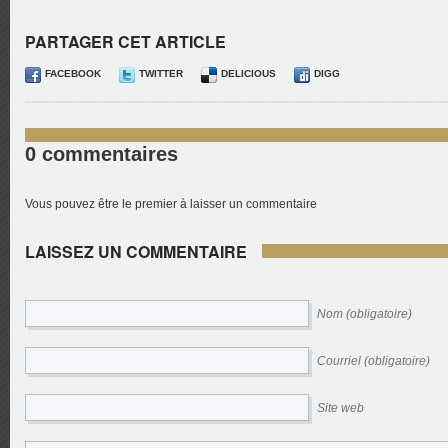
PARTAGER CET ARTICLE
FACEBOOK
TWITTER
DELICIOUS
DIGG
0 commentaires
Vous pouvez être le premier à laisser un commentaire
LAISSEZ UN COMMENTAIRE
Nom (obligatoire)
Courriel (obligatoire)
Site web