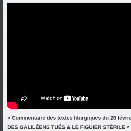
« Commentaire des textes liturgiques du 28 févri
DES GALILÉENS TUÉS & LE FIGUIER STÉRILE »