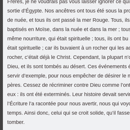
Frères, je ne voudrais pas vous laisser ignorer ce qui
sortie d’Égypte. Nos ancêtres ont tous été sous la pr
de nuée, et tous ils ont passé la mer Rouge. Tous, ils
baptisés en Moïse, dans la nuée et dans la mer ; tous
même nourriture, qui était spirituelle ; tous, ils ont 
était spirituelle ; car ils buvaient à un rocher qui les
rocher, c’était déjà le Christ. Cependant, la plupart n’
Dieu, et ils sont tombés au désert. Ces événements 
servir d’exemple, pour nous empêcher de désirer le m
pères. Cessez de récriminer contre Dieu comme l’ont f
eux : ils ont été exterminés. Leur histoire devait serv
l’Écriture l’a racontée pour nous avertir, nous qui voyo
temps. Ainsi donc, celui qui se croit solide, qu’il fass
tomber.