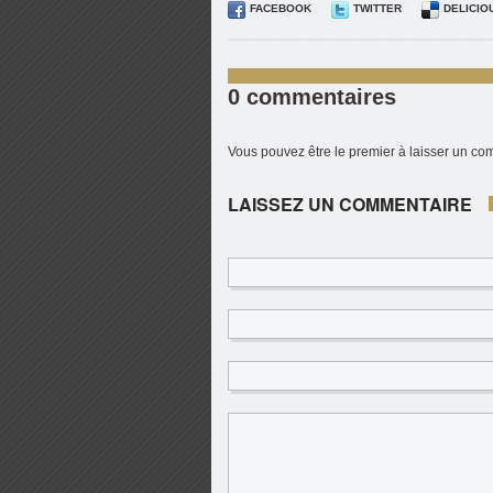
FACEBOOK
TWITTER
DELICIO
0 commentaires
Vous pouvez être le premier à laisser un c
LAISSEZ UN COMMENTAIRE