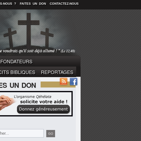
S-NOUS ?
FAITES UN DON
CONTACTEZ-NOUS
FONDATEURS
ITS BIBLIQUES
REPORTAGES
TES UN DON