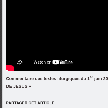
er
Commentaire des textes liturgiques du 1
juin 2
DE JÉSUS »
PARTAGER CET ARTICLE