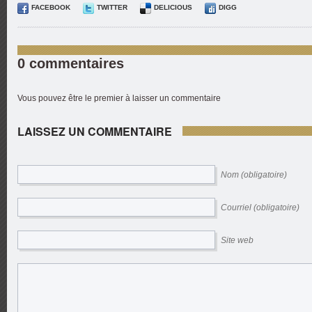
FACEBOOK
TWITTER
DELICIOUS
DIGG
0 commentaires
Vous pouvez être le premier à laisser un commentaire
LAISSEZ UN COMMENTAIRE
Nom (obligatoire)
Courriel (obligatoire)
Site web