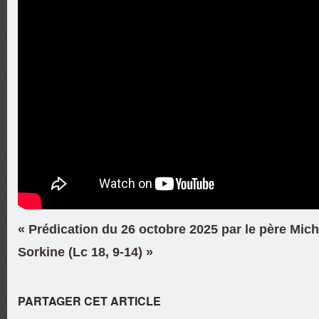
« Prédication du 26 octobre 2025 par le père Mich
Sorkine (Lc 18, 9-14) »
PARTAGER CET ARTICLE