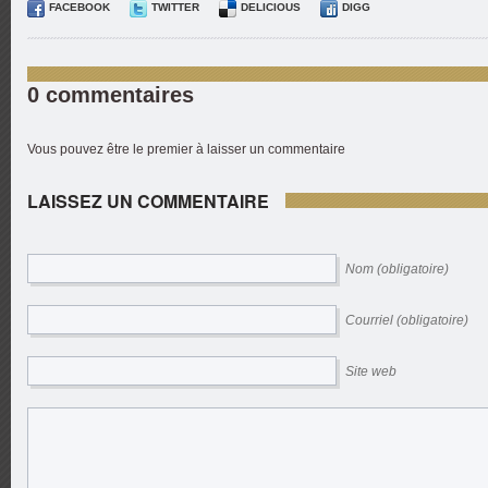
FACEBOOK
TWITTER
DELICIOUS
DIGG
0 commentaires
Vous pouvez être le premier à laisser un commentaire
LAISSEZ UN COMMENTAIRE
Nom (obligatoire)
Courriel (obligatoire)
Site web