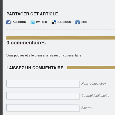
PARTAGER CET ARTICLE
FACEBOOK
TWITTER
DELICIOUS
DIGG
0 commentaires
Vous pouvez être le premier à laisser un commentaire
LAISSEZ UN COMMENTAIRE
Nom (obligatoire)
Courriel (obligatoire)
Site web