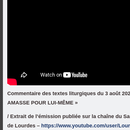
Commentaire des textes liturgiques du 3 août 2
AMASSE POUR LUI-MÊME »
/ Extrait de l’émission publiée sur la chaîne du 
de Lourdes –
https://www.youtube.com/user/Lo