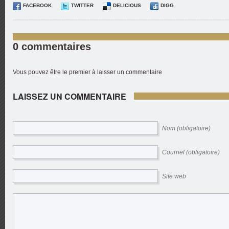
FACEBOOK
TWITTER
DELICIOUS
DIGG
0 commentaires
Vous pouvez être le premier à laisser un commentaire
LAISSEZ UN COMMENTAIRE
Nom (obligatoire)
Courriel (obligatoire)
Site web