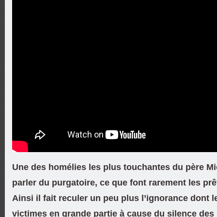
Une des homélies les plus touchantes du père Mi
parler du purgatoire, ce que font rarement les prê
Ainsi il fait reculer un peu plus l’ignorance dont 
victimes en grande partie à cause du silence des 