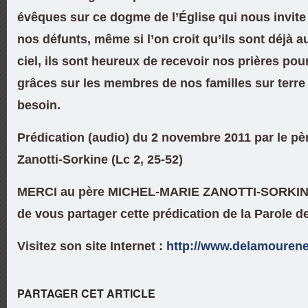
évêques sur ce dogme de l’Église qui nous invite 
nos défunts, même si l’on croit qu’ils sont déjà au
ciel, ils sont heureux de recevoir nos prières pou
grâces sur les membres de nos familles sur terre 
besoin.
Prédication (audio) du 2 novembre 2011 par le pè
Zanotti-Sorkine (Lc 2, 25-52)
MERCI au père MICHEL-MARIE ZANOTTI-SORKINE
de vous partager cette prédication de la Parole d
Visitez son site Internet :
http://www.delamourenec
PARTAGER CET ARTICLE