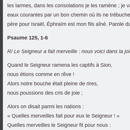
les larmes, dans les consolations je les ramène ; je v
eaux courantes par un bon chemin où ils ne trébucher
père pour Israël, Éphraïm est mon fils aîné. Parole d
Psaume 125, 1-6
R/ Le Seigneur a fait merveille : nous voici dans la joi
Quand le Seigneur ramena les captifs à Sion,
nous étions comme en rêve !
Alors notre bouche était pleine de rires,
nous poussions des cris de joie ;
Alors on disait parmi les nations :
« Quelles merveilles fait pour eux le Seigneur ! »
Quelles merveilles le Seigneur fit pour nous :