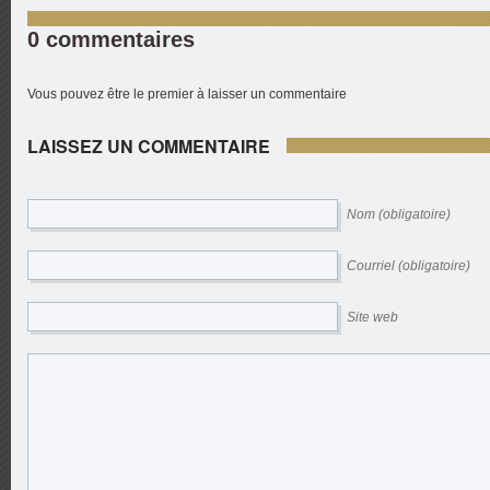
0 commentaires
Vous pouvez être le premier à laisser un commentaire
LAISSEZ UN COMMENTAIRE
Nom (obligatoire)
Courriel (obligatoire)
Site web