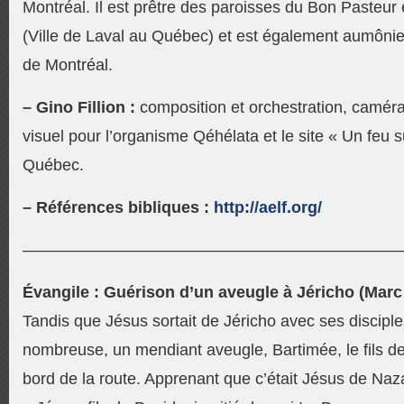
Montréal. Il est prêtre des paroisses du Bon Pasteur
(Ville de Laval au Québec) et est également aumônie
de Montréal.
– Gino Fillion :
composition et orchestration,
caméra
visuel pour l’organisme Qéhélata et le site « Un feu su
Québec.
– Références bibliques :
http://aelf.org/
———————————————————————
Évangile : Guérison d’un aveugle à Jéricho (Marc
Tandis que Jésus sortait de Jéricho avec ses disciple
nombreuse, un mendiant aveugle, Bartimée, le fils de
bord de la route. Apprenant que c’était Jésus de Nazare