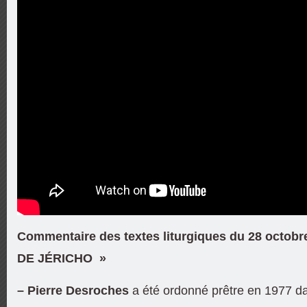
Commentaire des textes liturgiques du 28 octob
DE JÉRICHO »
– Pierre Desroches
a été ordonné prêtre en 1977 da