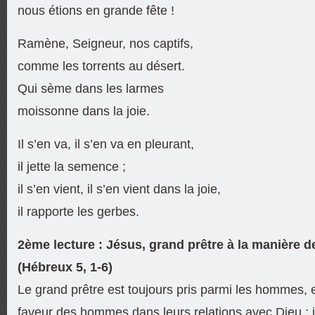
nous étions en grande fête !
Ramène, Seigneur, nos captifs,
comme les torrents au désert.
Qui sème dans les larmes
moissonne dans la joie.
Il s’en va, il s’en va en pleurant,
il jette la semence ;
il s’en vient, il s’en vient dans la joie,
il rapporte les gerbes.
2ème lecture : Jésus, grand prêtre à la manière 
(Hébreux 5, 1-6)
Le grand prêtre est toujours pris parmi les hommes, e
faveur des hommes dans leurs relations avec Dieu ; il 