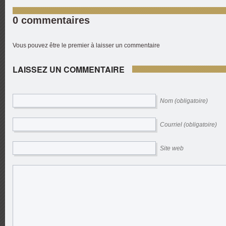
0 commentaires
Vous pouvez être le premier à laisser un commentaire
LAISSEZ UN COMMENTAIRE
Nom (obligatoire)
Courriel (obligatoire)
Site web